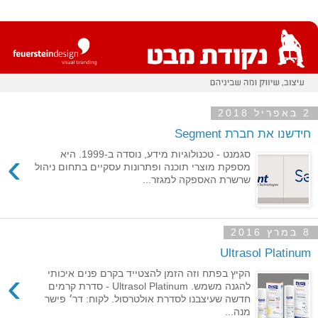
2 באפריל 2018
חידשנו את חברת Segment
›
סגמנט - טכנולוגיות מידע, נוסדה ב-1999. היא
מספקת מוצרי תוכנה ופתרונות עסקיים בתחום ניהול
שרשרת האספקה למגזר...
8 במרץ 2016
Ultrasol Platinum
›
הקיץ בפתח וזה הזמן להצטייד בקרם פנים איכותי
להגנה משמש. Ultrasol Platinum - סדרת קרמים
חדשה שעיצבנו לסדרת אולטרסול. לקוח: דר׳ פישר
מנה...