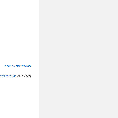
רשומה חדשה יותר
הירשם ל-
תגובות לפרסום 