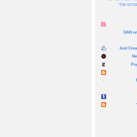
נטרנט שלך
DAN on
Just Crea
Ne
Po