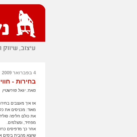
4 בפברואר 2009
בחירות - חווי
מאת: יגאל פוירשטיין
אז איך מעצבים בחירו
מאוד: מכניסים את כל
את כולם חליפה סוליד
מפחיד, ומצלמים.
אחר כך מדפיסים כרזו
שיוצא מהבית בימים אל