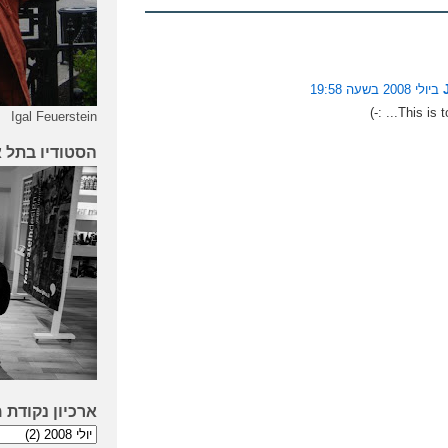
This is too
Igal Feuerstein
הסטודיו בתל 
ארכיון נקודת 