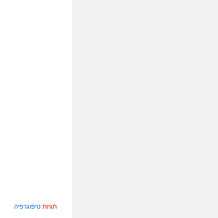
תגיות
טיפוגרפיה