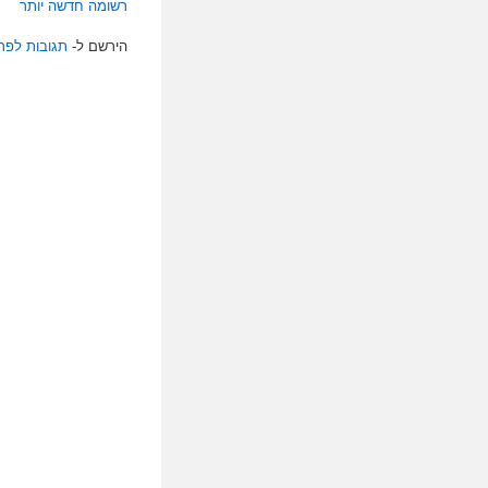
רשומה חדשה יותר
הירשם ל-
תגובות לפרסום 