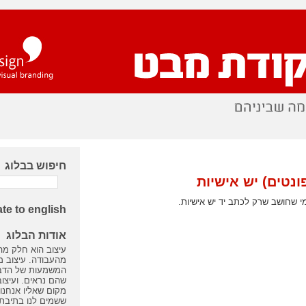
חיפוש בבלוג
ונטים) יש אישיות
י שחושב שרק לכתב יד יש אישיות.
ate to english
אודות הבלוג
עיצוב הוא חלק מה
מהעבודה. עיצוב 
המשמעות של הדבר
שהם נראים. ועיצוב
מקום שאליו אנחנו 
ששמים לנו בתיבת 