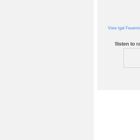
listen to 