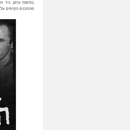
בפיסות עיתון, נייר ת
מהתכנים הקיימים על ג