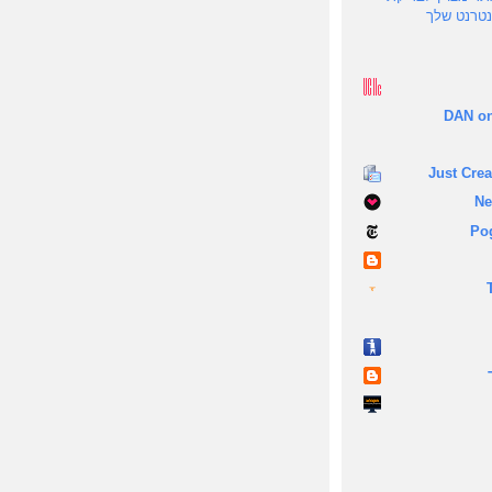
נטרנט שלך
DAN on
Just Crea
Ne
Po